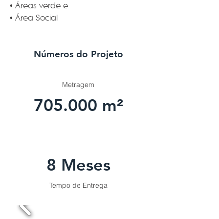
• Áreas verde e
• Área Social
Números do Projeto
Metragem
705.000 m²
8 Meses
Tempo de Entrega