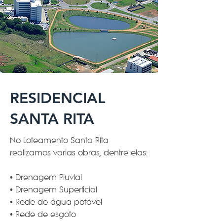
RESIDENCIAL
SANTA RITA
No Loteamento Santa Rita
realizamos varias obras, dentre elas:
• Drenagem Pluvial
• Drenagem Superficial
• Rede de água potável
• Rede de esgoto