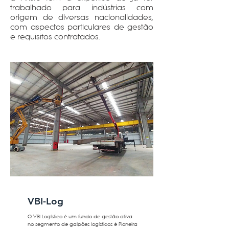
trabalhado para indústrias com
origem de diversas nacionalidades,
com aspectos particulares de gestão
e requisitos contratados.
VBI-Log
O VBI Logístico é um fundo de gestão ativa
no segmento de galpões logísticos é Pioneira