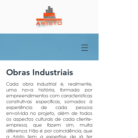
Obras Industriais
Cada obra industrial é, realmente,
uma nova história, formada por
empreendimentos com características
construtivas específicas, somados à
experiência de cada pessoa
envolvida no projeto, além de todos
os aspectos culturais de cada cliente-
empresa, que fazem sim, muita
diferença. Não é por coincidência, que
a Aristo tem a expertise de já ter