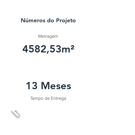
Números do Projeto
Metragem
4582,53m²
13 Meses
Tempo de Entrega