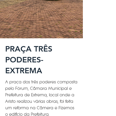
PRAÇA TRÊS
PODERES-
EXTREMA
A praça dos três poderes composta
pelo Fórum, Câmara Municipal e
Prefeitura de Extrema, local onde a
Aristo realizou várias obras, foi feita
um reforma na Câmera e Fizemos
o edifício da Prefeitura.