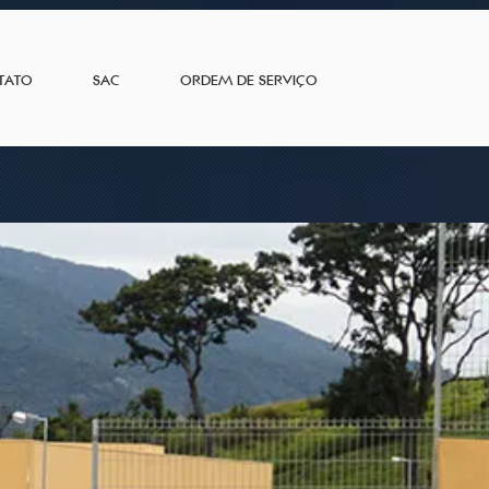
TATO
SAC
ORDEM DE SERVIÇO