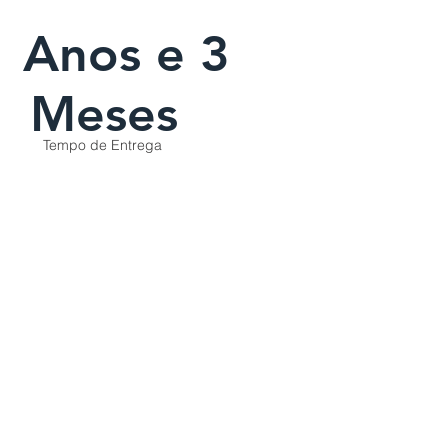
1 Anos e 3
Meses
Tempo de Entrega