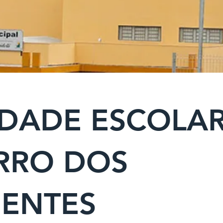
DADE ESCOLAR
RRO DOS
ENTES