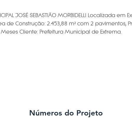
CIPAL JOSÉ SEBASTIÃO MORBIDELLI Localizada em E
 de Construção: 2.453,88 m² com 2 pavimentos, P
Meses Cliente: Prefeitura Municipal de Extrema.
Números do Projeto